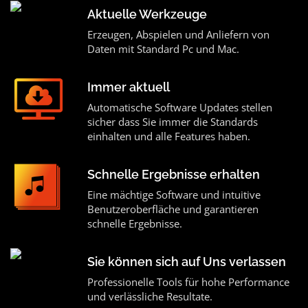
Aktuelle Werkzeuge
Erzeugen, Abspielen und Anliefern von
Daten mit Standard Pc und Mac.
Immer aktuell
Automatische Software Updates stellen
sicher dass Sie immer die Standards
einhalten und alle Features haben.
Schnelle Ergebnisse erhalten
Eine mächtige Software und intuitive
Benutzeroberfläche und garantieren
schnelle Ergebnisse.
Sie können sich auf Uns verlassen
Professionelle Tools für hohe Performance
und verlässliche Resultate.