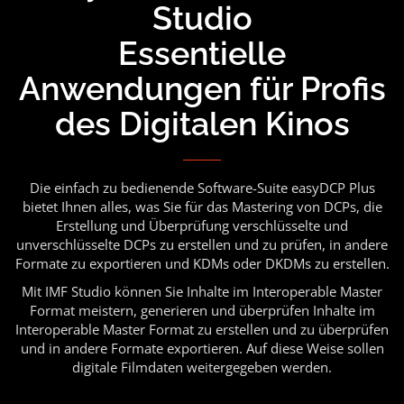
Studio
Essentielle
Anwendungen für Profis
des Digitalen Kinos
Die einfach zu bedienende Software-Suite easyDCP Plus
bietet Ihnen alles, was Sie für das Mastering von DCPs, die
Erstellung und Überprüfung verschlüsselte und
unverschlüsselte DCPs zu erstellen und zu prüfen, in andere
Formate zu exportieren und KDMs oder DKDMs zu erstellen.
Mit IMF Studio können Sie Inhalte im Interoperable Master
Format meistern, generieren und überprüfen Inhalte im
Interoperable Master Format zu erstellen und zu überprüfen
und in andere Formate exportieren. Auf diese Weise sollen
digitale Filmdaten weitergegeben werden.