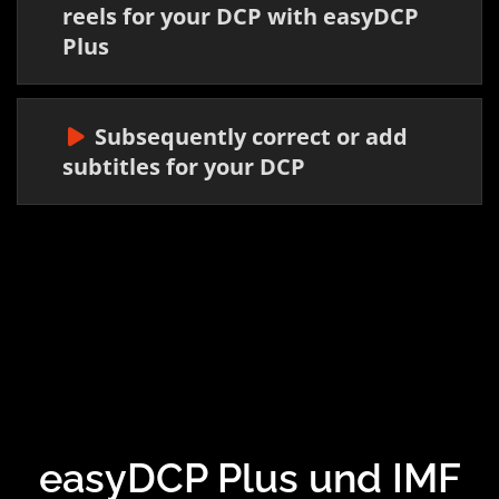
reels for your DCP with easyDCP
Plus
Subsequently correct or add
subtitles for your DCP
easyDCP Plus und IMF