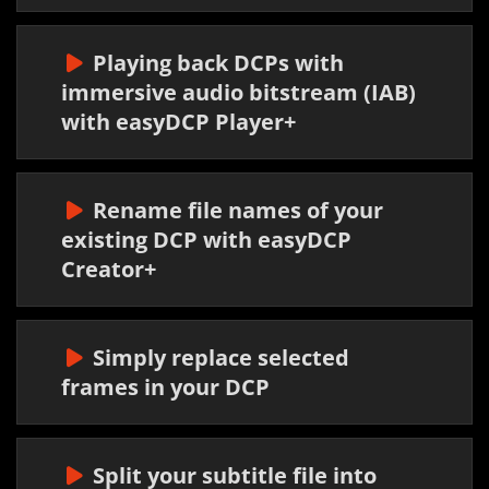
Playing back DCPs with
immersive audio bitstream (IAB)
with easyDCP Player+
Rename file names of your
existing DCP with easyDCP
Creator+
Simply replace selected
frames in your DCP
Split your subtitle file into