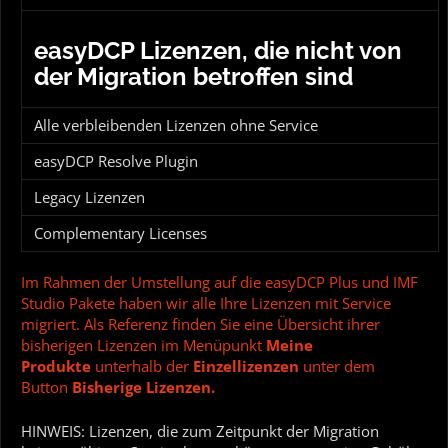
easyDCP Lizenzen, die nicht von
der Migration betroffen sind
Alle verbleibenden Lizenzen ohne Service
easyDCP Resolve Plugin
Legacy Lizenzen
Complementary Licenses
Im Rahmen der Umstellung auf die easyDCP Plus und IMF
Studio Pakete haben wir alle Ihre Lizenzen mit Service
migriert. Als Referenz finden Sie eine Übersicht ihrer
bisherigen Lizenzen im Menüpunkt
Meine
Produkte
unterhalb der
Einzellizenzen
unter dem
Button
Bisherige Lizenzen.
HINWEIS: Lizenzen, die zum Zeitpunkt der Migration