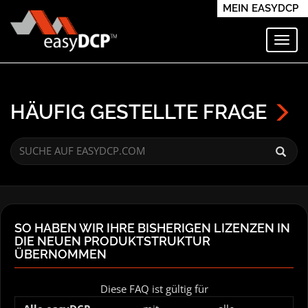
MEIN EASYDCP
Navi
HÄUFIG GESTELLTE FRAGE
SO HABEN WIR IHRE BISHERIGEN LIZENZEN IN
DIE NEUEN PRODUKTSTRUKTUR
ÜBERNOMMEN
Diese FAQ ist gültig für