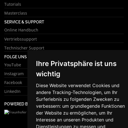
Tutorials
Masterclass
SERVICE & SUPPORT
Online Handbuch
Vertriebssupport
Technischer Support
FOLGE UNS
Ihre Privatsphäre ist uns
YouTube
wichtig
Instagram
Facebook
Diese Website verwendet Cookies und
LinkedIn
andere Tracking-Technologien, um Ihr
Surferlebnis zu folgenden Zwecken zu
POWERED BY
verbessern:
um grundlegende Funktionen
der Website zu ermöglichen
,
um Ihr
Interesse an unseren Produkten und
Dienstleistungen zu messen und