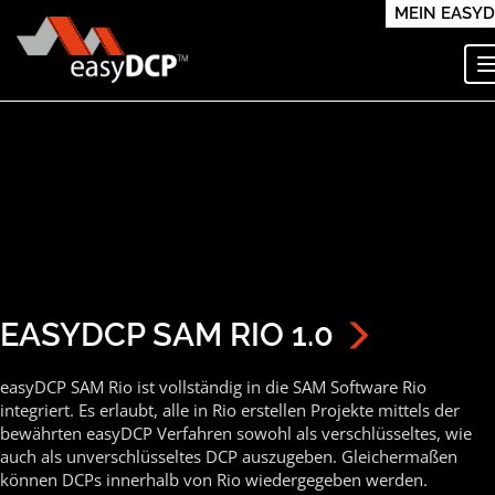
MEIN EASY
EASYDCP SAM RIO 1.0
easyDCP SAM Rio ist vollständig in die SAM Software Rio
integriert. Es erlaubt, alle in Rio erstellen Projekte mittels der
bewährten easyDCP Verfahren sowohl als verschlüsseltes, wie
auch als unverschlüsseltes DCP auszugeben. Gleichermaßen
können DCPs innerhalb von Rio wiedergegeben werden.