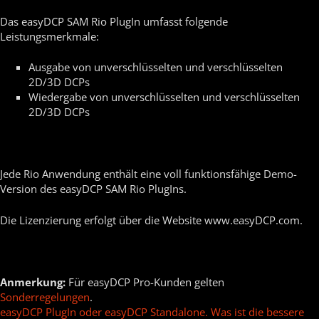
Das easyDCP SAM Rio PlugIn umfasst folgende
Leistungsmerkmale:
Ausgabe von unverschlüsselten und verschlüsselten
2D/3D DCPs
Wiedergabe von unverschlüsselten und verschlüsselten
2D/3D DCPs
Jede Rio Anwendung enthält eine voll funktionsfähige Demo-
Version des easyDCP SAM Rio PlugIns.
Die Lizenzierung erfolgt über die Website www.easyDCP.com.
Anmerkung:
Für easyDCP Pro-Kunden gelten
Sonderregelungen
.
easyDCP PlugIn oder easyDCP Standalone. Was ist die bessere