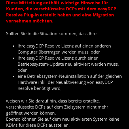
Diese Mitteilung enthält wichtige Hinweise für
Kunden, die verschlüsselte DCPs mit dem easyDCP
Resolve Plug-In erstellt haben und eine Migration
vornehmen möchten.
Sollten Sie in die Situation kommen, dass Ihre:
Ihre easyDCP Resolve Lizenz auf einen anderen
Computer übertragen werden muss, oder
Ihre easyDCP Resolve Lizenz durch einen
Betriebssystem-Update neu aktiviert werden muss,
oder
eine Betriebssystem-Neuinstallation auf der gleichen
Hardware inkl. der Neuaktivierung von easyDCP
Resolve benötigt wird,
weisen wir Sie darauf hin, dass bereits erstellte,
verschlüsselte DCPs auf dem Zielsystem nicht mehr
geöffnet werden können.
Ebenso können Sie auf dem neu aktivierten System keine
KDMs für diese DCPs ausstellen.