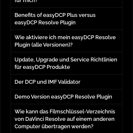
für mich?
Benefits of easyDCP Plus versus
easyDCP Resolve Plugin
Wie aktiviere ich mein easyDCP Resolve
Plugin (alle Versionen)?
Update, Upgrade und Service Richtlinien
für easyDCP Produkte
Der DCP und IMF Validator
Demo Version easyDCP Resolve Plugin
Wie kann das Filmschlüssel-Verzeichnis
von DaVinci Resolve auf einem anderen
Computer übertragen werden?