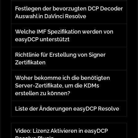
Festlegen der bevorzugten DCP Decoder
Auswahl in DaVinci Resolve
Welche IMF Spezifikation werden von
easyDCP unterstützt
Richtlinie für Erstellung von Signer
Zertifikaten
Woher bekomme ich die benötigten
Server-Zertifikate, um die KDMs
erstellen zu können?
Liste der Änderungen easyDCP Resolve
Video: Lizenz Aktivieren in easyDCP