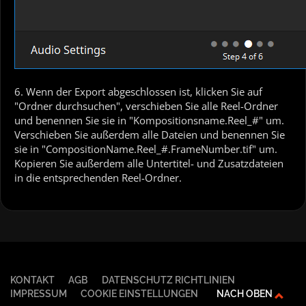
6. Wenn der Export abgeschlossen ist, klicken Sie auf
"Ordner durchsuchen", verschieben Sie alle Reel-Ordner
und benennen Sie sie in "Kompositionsname.Reel_#" um.
Verschieben Sie außerdem alle Dateien und benennen Sie
sie in "CompositionName.Reel_#.FrameNumber.tif" um.
Kopieren Sie außerdem alle Untertitel- und Zusatzdateien
in die entsprechenden Reel-Ordner.
KONTAKT
AGB
DATENSCHUTZ RICHTLINIEN
IMPRESSUM
COOKIE EINSTELLUNGEN
NACH OBEN