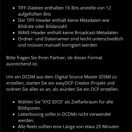
TIFF-Dateien enthalten 16 Bits anstelle von 12
aufgefüllten Bits
Der TIFF-Header enthält keine Metadaten wie
Bildrate oder Bildanzahl
WAVE-Header enthält keine Broadcast-Metadaten
Ordner- und Dateinamen sind leicht unterschiedlich
und müssen manuell korrigiert werden
Bitte fragen Sie Ihren Partner, ob dieses Format
ausreichend ist.
Um ein DCDM aus dem Digital Source Master (DSM) zu
erstellen, starten Sie ein easyDCP Creator-Projekt und
ordnen Sie alles so an, als würden Sie ein DCP erstellen.
Wählen Sie "XYZ (DCI)" als Zielfarbraum für alle
Bildspuren.
Letterboxing sollte in DCDMs nicht verwendet
werden.
Alle Reels sollten eine Länge von etwa 20 Minuten