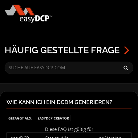
HÄUFIG GESTELLTE FRAGE
WIE KANN ICH EIN DCDM GENERIEREN?
GETAGGT ALS:
EASYDCP CREATOR
Diese FAQ ist gültig für