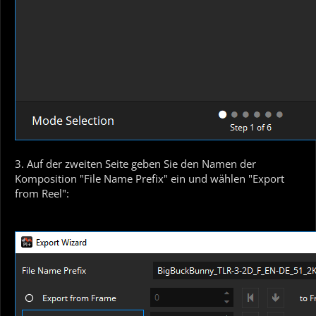
3. Auf der zweiten Seite geben Sie den Namen der
Komposition "File Name Prefix" ein und wählen "Export
from Reel":