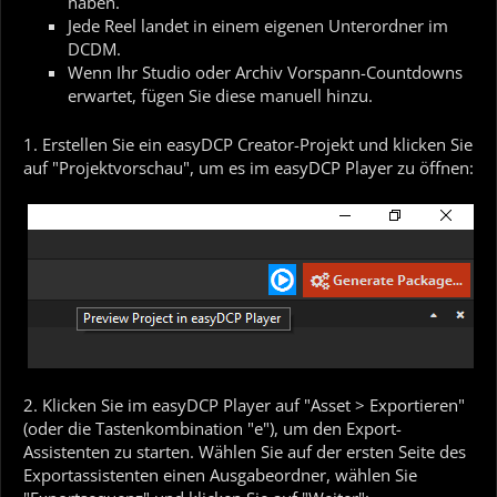
haben.
Jede Reel landet in einem eigenen Unterordner im
DCDM.
Wenn Ihr Studio oder Archiv Vorspann-Countdowns
erwartet, fügen Sie diese manuell hinzu.
1. Erstellen Sie ein easyDCP Creator-Projekt und klicken Sie
auf "Projektvorschau", um es im easyDCP Player zu öffnen:
2. Klicken Sie im easyDCP Player auf "Asset > Exportieren"
(oder die Tastenkombination "e"), um den Export-
Assistenten zu starten. Wählen Sie auf der ersten Seite des
Exportassistenten einen Ausgabeordner, wählen Sie