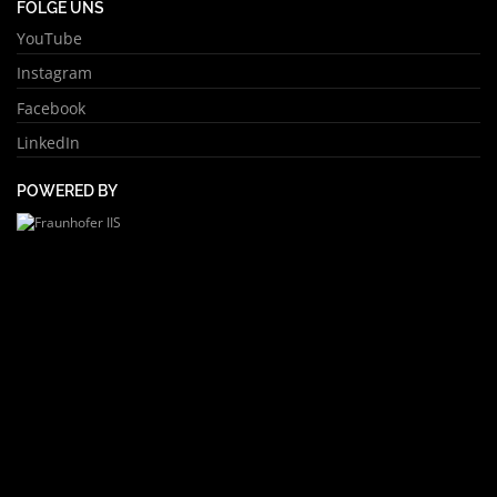
FOLGE UNS
YouTube
Instagram
Facebook
LinkedIn
POWERED BY