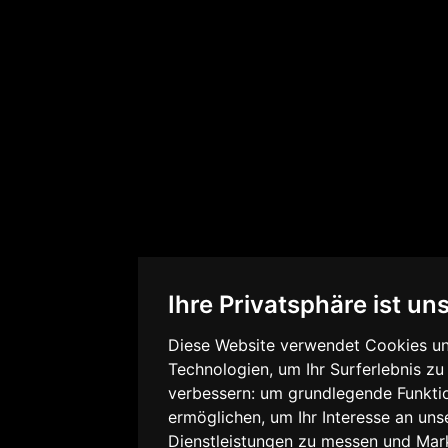
Ihre Privatsphäre ist un
Diese Website verwendet Cookies un
Technologien, um Ihr Surferlebnis z
verbessern:
um grundlegende Funkti
ermöglichen
,
um Ihr Interesse an un
Dienstleistungen zu messen und Mark