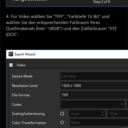
4. Für Video wählen Sie "TIFF", "Farbtiefe 16 Bit" und
wählen Sie den entsprechenden Farbraum Ihres
Quellmaterials (hier: "sRGB") und den Zielfarbraum "XYZ
(DCI)":