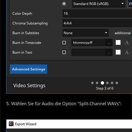
5. Wählen Sie für Audio die Option "Split-Channel WAVs":