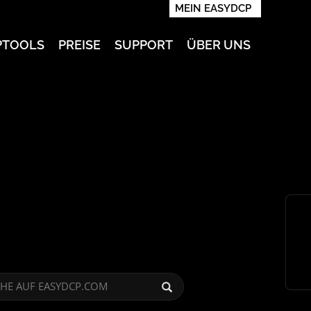
MEIN EASYDCP
PTOOLS
PREISE
SUPPORT
ÜBER UNS