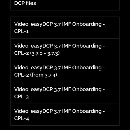
DCP files
Video: easyDCP 3.7 IMF Onboarding -
CPL-1
Video: easyDCP 3.7 IMF Onboarding -
CPL-2 (3.7.0 - 3.7.3)
Video: easyDCP 3.7 IMF Onboarding -
CPL-2 (from 3.7.4)
Video: easyDCP 3.7 IMF Onboarding -
CPL-3
Video: easyDCP 3.7 IMF Onboarding -
CPL-4