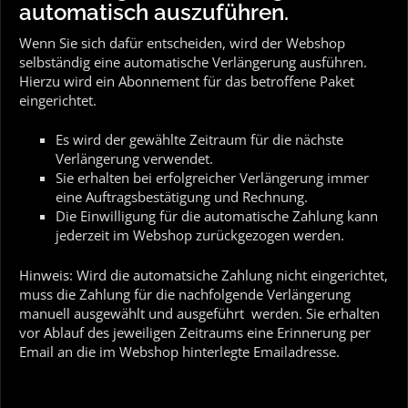
automatisch auszuführen.
Wenn Sie sich dafür entscheiden, wird der Webshop
selbständig eine automatische Verlängerung ausführen.
Hierzu wird ein Abonnement für das betroffene Paket
eingerichtet.
Es wird der gewählte Zeitraum für die nächste
Verlängerung verwendet.
Sie erhalten bei erfolgreicher Verlängerung immer
eine Auftragsbestätigung und Rechnung.
Die Einwilligung für die automatische Zahlung kann
jederzeit im Webshop zurückgezogen werden.
Hinweis: Wird die automatsiche Zahlung nicht eingerichtet,
muss die Zahlung für die nachfolgende Verlängerung
manuell ausgewählt und ausgeführt werden. Sie erhalten
vor Ablauf des jeweiligen Zeitraums eine Erinnerung per
Email an die im Webshop hinterlegte Emailadresse.