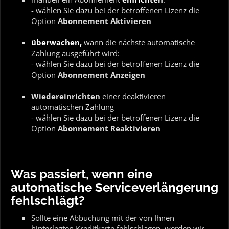
- wählen Sie dazu bei der betroffenen Lizenz die
Option
Abonnement Aktivieren
überwachen,
wann die nächste automatische
Zahlung ausgeführt wird:
- wählen Sie dazu bei der betroffenen Lizenz die
Option
Abonnement Anzeigen
Wiedereinrichten
einer deaktivieren
automatischen Zahlung
- wählen Sie dazu bei der betroffenen Lizenz die
Option
Abonnement Reaktivieren
Was passiert, wenn eine
automatische Serviceverlängerung
fehlschlägt?
Sollte eine Abbuchung mit der von Ihnen
hinterlegten Kreditkarte fehlschlagen, werden wir