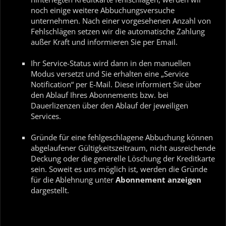
noch einige weitere Abbuchungsversuche
unternehmen. Nach einer vorgesehenen Anzahl von
Fehlschlägen setzen wir die automatische Zahlung
außer Kraft und informieren Sie per Email.
Ihr Service-Status wird dann in den manuellen
Modus versetzt und Sie erhalten eine „Service
Notification“ per E-Mail. Diese informiert Sie über
den Ablauf Ihres Abonnements bzw. bei
Dauerlizenzen über den Ablauf der jeweiligen
Services.
Gründe für eine fehlgeschlagene Abbuchung können
abgelaufener Gültigkeitszeitraum, nicht ausreichende
Deckung oder die generelle Löschung der Kreditkarte
sein. Soweit es uns möglich ist, werden die Gründe
für die Ablehnung unter
Abonnement anzeigen
dargestellt.