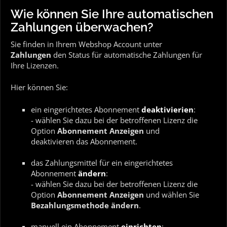
Wie können Sie Ihre automatischen
Zahlungen überwachen?
Sie finden in Ihrem Webshop Account unter
Zahlungen
den Status für automatische Zahlungen für
Ihre Lizenzen.
Hier können Sie:
ein eingerichtetes Abonnement
deaktivierien
:
- wählen Sie dazu bei der betroffenen Lizenz die
Option
Abonnement Anzeigen
und
deaktivieren das Abonnement.
das Zahlungsmittel für ein eingerichtetes
Abonnement
ändern
:
- wählen Sie dazu bei der betroffenen Lizenz die
Option
Abonnement Anzeigen
und wählen Sie
Bezahlungsmethode ändern
.
manuell ein Abonnement
einrichten
: