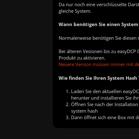
Da nur noch eine verschlüsselte Darst
gleiche System.
Wann benötigen Sie einen System
Normalerweise benötigen Sie diesen n
Bei älteren Vesionen bis zu easyDCP 
Produkt zu aktivieren.
Neuere Version müssen immer mit dem
Wie finden Sie Ihren System Hash 
Laden Sie den aktuellen easyDCP
herunter und installieren Sie 
Öffnen Sie nach der Installatio
system hash
Dann öffnet sich eine Box mit 