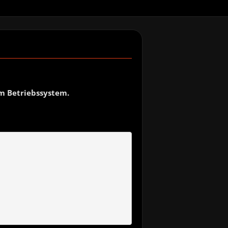
m Betriebssystem.