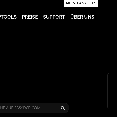
MEIN EASYDCP
PTOOLS
PREISE
SUPPORT
ÜBER UNS