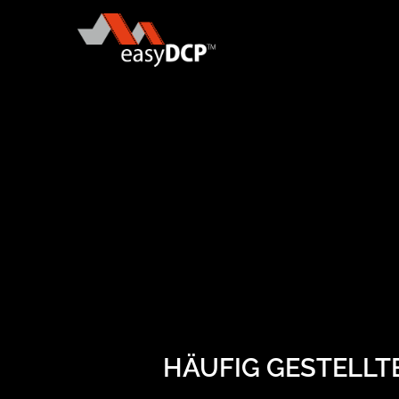
HÄUFIG GESTELLT